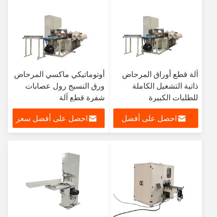
آلة قطع أوراق المرحاض
أوتوماتيكي ماكسي المرحاض
ذاتية التشغيل الكاملة
ورق النسيج رول عصابات
للطلبات الكبيرة
شفرة قطع آلة
احصل على أفضل
احصل على أفضل سعر
سعر