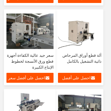
سعر
آلة قطع أوراق المرحاض
سعر جيد عالية الكفاءة أجهزة
ذاتية التشغيل بالكامل
قطع ورق الأنسجة لخطوط
الإنتاج الكبيرة
احصل على أفضل
احصل على أفضل سعر
سعر