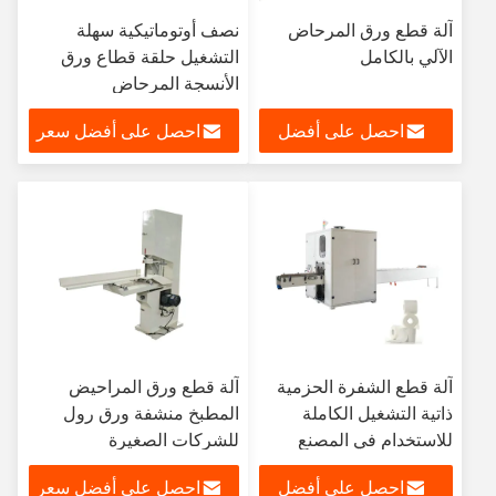
آلة قطع ورق المرحاض
نصف أوتوماتيكية سهلة
الآلي بالكامل
التشغيل حلقة قطاع ورق
الأنسجة المرحاض
احصل على أفضل
احصل على أفضل سعر
سعر
آلة قطع الشفرة الحزمية
آلة قطع ورق المراحيض
ذاتية التشغيل الكاملة
المطبخ منشفة ورق رول
للاستخدام في المصنع
للشركات الصغيرة
احصل على أفضل
احصل على أفضل سعر