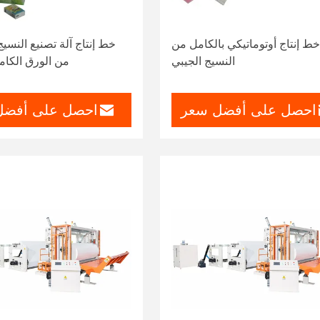
خط إنتاج أوتوماتيكي بالكامل من
خط إنتاج آلة تصنيع النسي
النسيج الجيبي
من الورق الكامل
احصل على أفضل سعر
احصل على أفضل