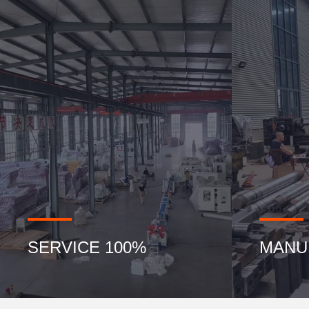
100% SERVICE
MANU