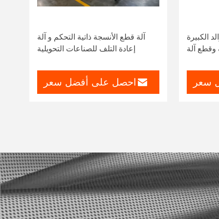
 والد الكبيرة
آلة قطع الأنسجة ذاتية التحكم و آلة
 وقطع آلة
إعادة التلف للصناعات التحويلية
 سعر
احصل على أفضل سعر