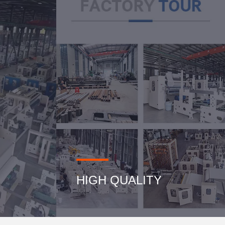
HIGH QUALITY