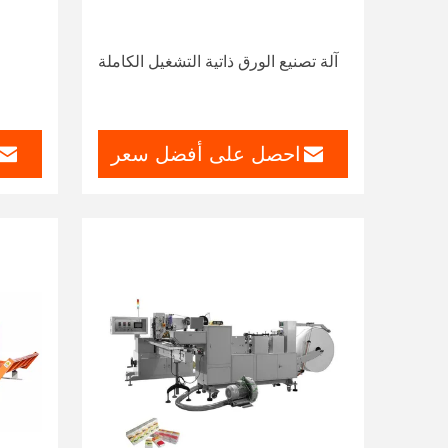
آلة تصنيع الورق ذاتية التشغيل الكاملة
احصل على أفضل سعر