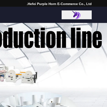
Hefei Purple Horn E-Commerce Co., Ltd.