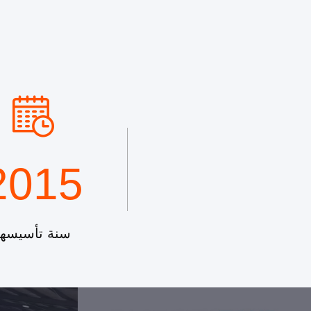
2015
سنة تأسيسها