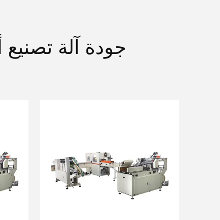
جودة آلة تصنيع 