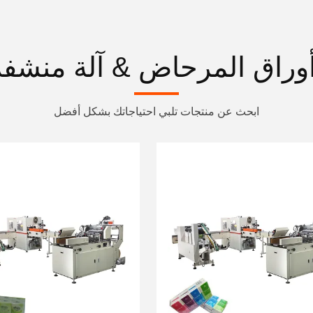
أوراق المرحاض & آلة منشفة
ابحث عن منتجات تلبي احتياجاتك بشكل أفضل