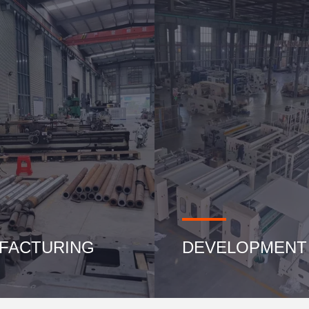
FACTURING
DEVELOPMENT