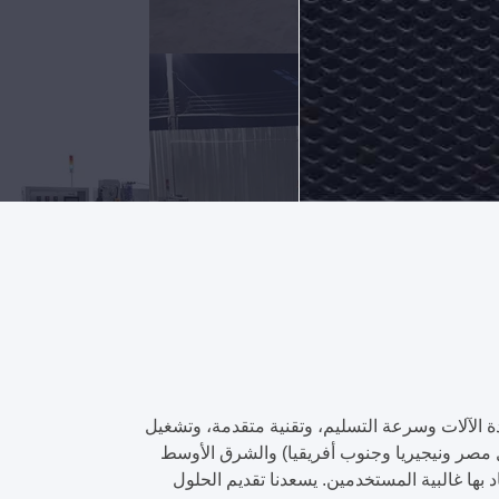
اتصل
الآن
ة الآلات وسرعة التسليم، وتقنية متقدمة، وتشغيل
ل مصر ونيجيريا وجنوب أفريقيا) والشرق الأوسط
د بها غالبية المستخدمين. يسعدنا تقديم الحلول