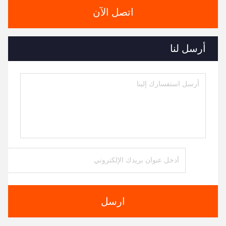
اتصل الآن
أرسل لنا
ارسل