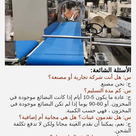
الأسئلة الشائعة:
س: هل أنت شركة تجارية أو مصنعة؟
ج: نحن مصنع.
س: كم مدة التسليم؟
ج: عادة ما يكون 5-10 أيام إذا كانت البضائع موجودة في
المخزون. أو 60-90 يوما إذا لم تكن البضائع موجودة في
المخزون ، فهي حسب الكمية.
س: هل تقدمون عينات؟ هل هي مجانية أم إضافية؟
ج: نعم، يمكننا أن نقدم العينة مجانا ولكن لا تدفع تكلفة
الشحن.