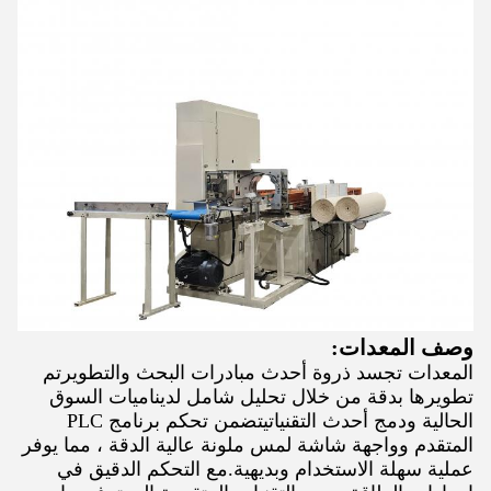
وصف المعدات:
المعدات تجسد ذروة أحدث مبادرات البحث والتطويرتم
تطويرها بدقة من خلال تحليل شامل لديناميات السوق
الحالية ودمج أحدث التقنياتيتضمن تحكم برنامج PLC
المتقدم وواجهة شاشة لمس ملونة عالية الدقة ، مما يوفر
عملية سهلة الاستخدام وبديهية.مع التحكم الدقيق في