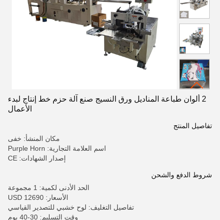
2 ألوان طباعة المناديل ورق النسيج صنع آلة حزم خط إنتاج لبدء
الأعمال
تفاصيل المنتج
مكان المنشأ: خفى
اسم العلامة التجارية: Purple Horn
إصدار الشهادات: CE
شروط الدفع والشحن
الحد الأدنى لكمية: 1 مجموعة
الأسعار: 12690 USD
تفاصيل التغليف: لوح خشبي للتصدير القياسي
وقت التسليم: 30-40 يوم