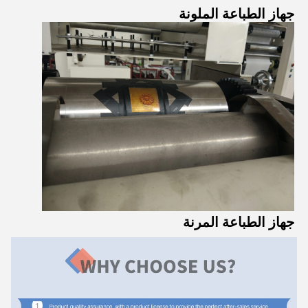
جهاز الطباعة الملونة
جهاز الطباعة المرنة