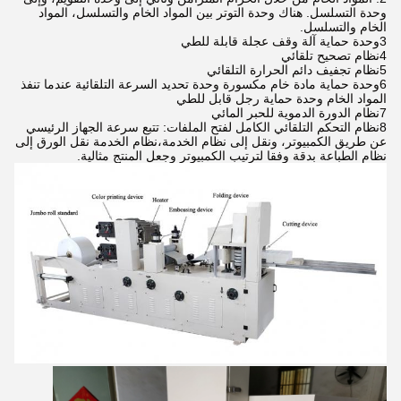
وحدة التسلسل. هناك وحدة التوتر بين المواد الخام والتسلسل، المواد
الخام والتسلسل.
3وحدة حماية آلة وقف عجلة قابلة للطي
4نظام تصحيح تلقائي
5نظام تجفيف دائم الحرارة التلقائي
6وحدة حماية مادة خام مكسورة وحدة تحديد السرعة التلقائية عندما تنفذ
المواد الخام وحدة حماية رجل قابل للطي
7نظام الدورة الدموية للحبر المائي
8نظام التحكم التلقائي الكامل لفتح الملفات: تتبع سرعة الجهاز الرئيسي
عن طريق الكمبيوتر، ونقل إلى نظام الخدمة،نظام الخدمة نقل الورق إلى
نظام الطباعة بدقة وفقا لترتيب الكمبيوتر وجعل المنتج مثالية.