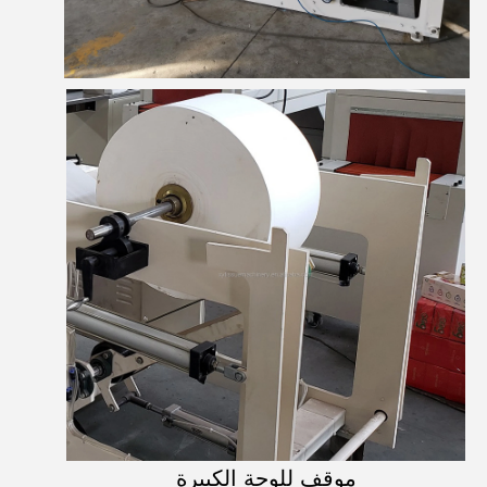
موقف للوحة الكبيرة