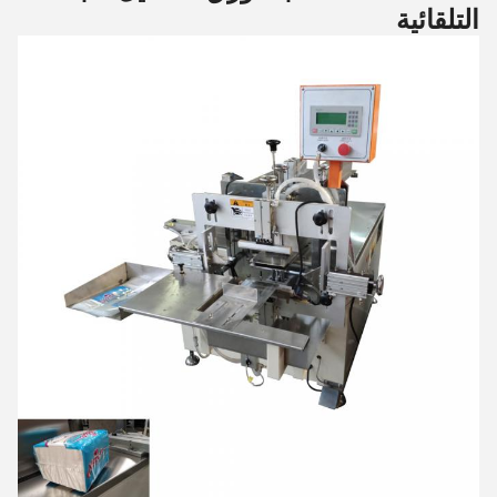
التلقائية