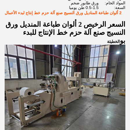
المواد الخام:
ورق طابور ضخم
السعة:
0.5-1.5 طن يوميا
2 ألوان طباعة المناديل ورق النسيج صنع آلة حزم خط إنتاج لبدء الأعمال
السعر الرخيص 2 ألوان طباعة المنديل ورق
النسيج صنع آلة حزم خط الإنتاج
للبدء
بو
الخطيئة