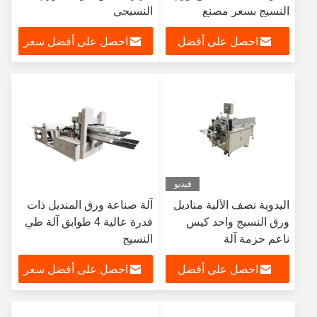
النسيج بسعر مصنع
النسيجي
احصل على أفضل
احصل على أفضل سعر
سعر
فيديو
اليدوية نصف الآلية مناديل
آلة صناعة ورق المنديل ذات
ورق النسيج واحد كيس
قدرة عالية 4 طوابق آلة طي
ناعم حزمة آلة
النسيج
احصل على أفضل
احصل على أفضل سعر
سعر