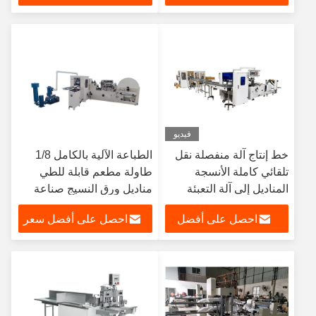
سعر
فيديو
خط إنتاج آلة منفصلة نقل
الطباعة الآلية بالكامل 1/8
تلقائي كاملة الأنسجة
طاولة مطعم قابلة للطي
المناديل إلى آلة التعبئة
مناديل ورق النسيج صناعة
الإنتاج
احصل على أفضل
احصل على أفضل سعر
سعر