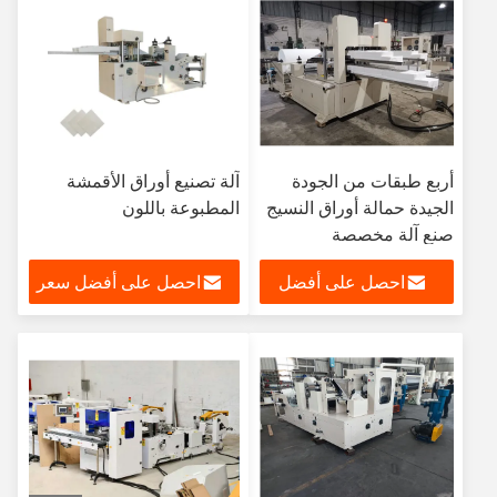
أربع طبقات من الجودة
آلة تصنيع أوراق الأقمشة
الجيدة حمالة أوراق النسيج
المطبوعة باللون
صنع آلة مخصصة
احصل على أفضل
احصل على أفضل سعر
سعر