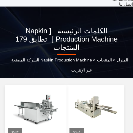
اتصل بنا
الكلمات الرئيسية [ Napkin
Production Machine ] تطابق 179
المنتجات
المنزل
>
المنتجات
>
Napkin Production Machine الشركة المصنعة
عبر الإنترنت
فيديو
فيديو