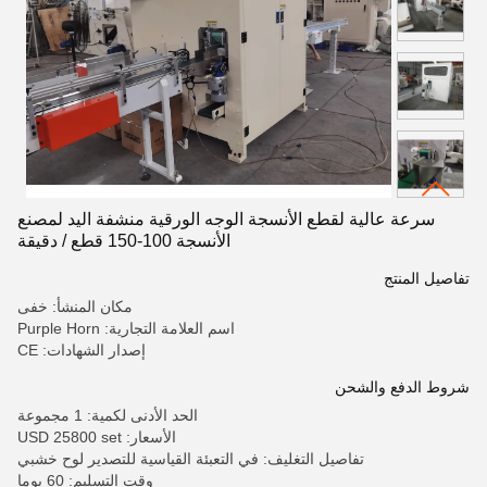
سرعة عالية لقطع الأنسجة الوجه الورقية منشفة اليد لمصنع
الأنسجة 100-150 قطع / دقيقة
تفاصيل المنتج
مكان المنشأ: خفى
اسم العلامة التجارية: Purple Horn
إصدار الشهادات: CE
شروط الدفع والشحن
الحد الأدنى لكمية: 1 مجموعة
الأسعار: USD 25800 set
تفاصيل التغليف: في التعبئة القياسية للتصدير لوح خشبي
وقت التسليم: 60 يوما