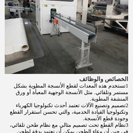
الخصائص والوظائف
1تستخدم هذه المعدات لقطع الأنسجة المطوية بشكل
مستمر وتلقائي. مثل الأنسجة الوجهية المعبأة أو ورق
المنشفة المطوية.
2تصميم وتصنيع الآلات تعتمد أحدث تكنولوجيا الكهرباء
وتكنولوجيا القيادة الخدمية، والتي تحسن استقرار القطع
وجودة قطع الأنسجة.
3نظام القطع تحت تصميم مثالي مع نظام طحن تلقائي،
في حين أن وعاء الطحن يمكن أن تعتمد بدقة لطحن