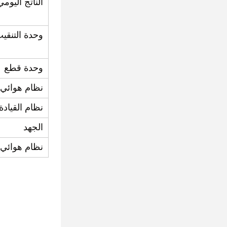
الناتج اليومي
وحدة التنقي
وحدة قطع
نظام هوائي
نظام القيادة
الجهد
نظام هوائي