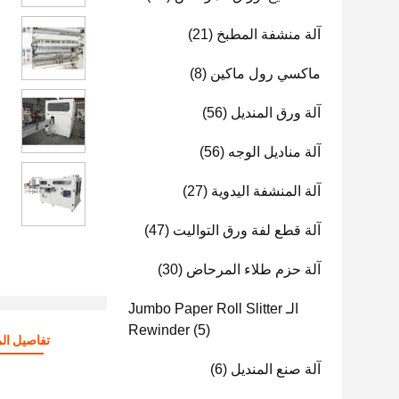
آلة منشفة المطبخ
(21)
ماكسي رول ماكين
(8)
آلة ورق المنديل
(56)
آلة مناديل الوجه
(56)
آلة المنشفة اليدوية
(27)
آلة قطع لفة ورق التواليت
(47)
آلة حزم طلاء المرحاض
(30)
الـ Jumbo Paper Roll Slitter
Rewinder
(5)
تفاصيل الم
آلة صنع المنديل
(6)