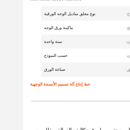
ج:
نوع معلق مناديل الوجه الورقية
ج:
ماكينة ورق الوجه
ن:
سنة واحدة
ن:
حسب النموذج
ق:
صناعة الورق
خط إنتاج آلة تصميم الأنسجة الوجهية