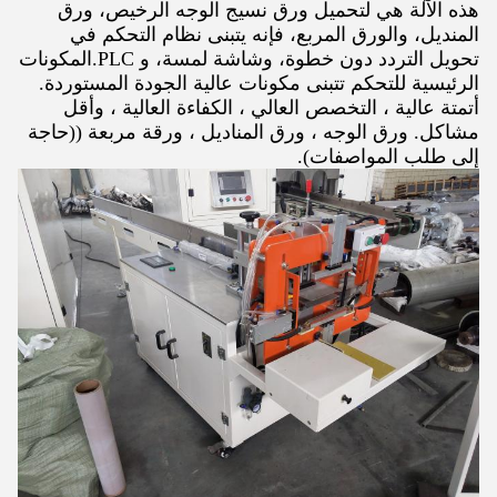
هذه الآلة هي لتحميل ورق نسيج الوجه الرخيص، ورق
المنديل، والورق المربع، فإنه يتبنى نظام التحكم في
تحويل التردد دون خطوة، وشاشة لمسة، و PLC.المكونات
الرئيسية للتحكم تتبنى مكونات عالية الجودة المستوردة.
أتمتة عالية ، التخصص العالي ، الكفاءة العالية ، وأقل
مشاكل. ورق الوجه ، ورق المناديل ، ورقة مربعة ((حاجة
إلى طلب المواصفات).