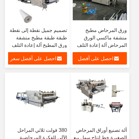
ورق المرحاض مطبخ
تصميم جميل نقطة إلى نقطة
منشفة ماكسي الورق
طبقة طبقة مطبخ منشفة
المرحاض آلة إعادة التلف
ورق المطبخ آلة إعادة التلف
آلية بالكامل
احصل على أفضل
احصل على أفضل سعر
سعر
آلة تصنيع أوراق المرحاض
380 فولت ثلاثي المراحل
الصغيرة خط إنتاج سهل بيع
الآلي للفكرة المرحاضية