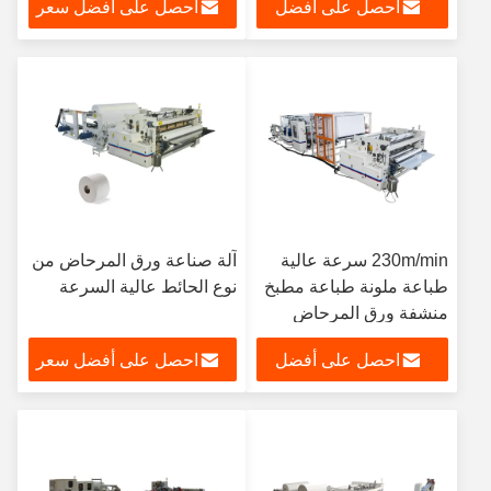
احصل على أفضل
احصل على أفضل سعر
سعر
230m/min سرعة عالية
آلة صناعة ورق المرحاض من
طباعة ملونة طباعة مطبخ
نوع الحائط عالية السرعة
منشفة ورق المرحاض
احصل على أفضل
احصل على أفضل سعر
سعر