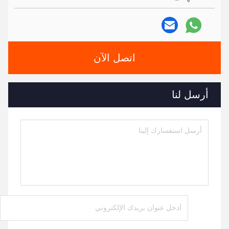
اتصل الآن
أرسل لنا