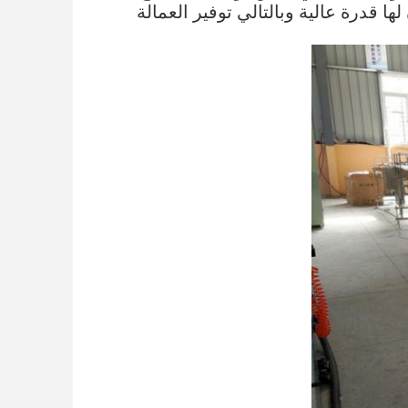
ها قدرة عالية وبالتالي توفير العمالة