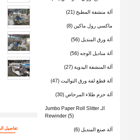
آلة منشفة المطبخ
(21)
ماكسي رول ماكين
(8)
آلة ورق المنديل
(56)
آلة مناديل الوجه
(56)
آلة المنشفة اليدوية
(27)
آلة قطع لفة ورق التواليت
(47)
آلة حزم طلاء المرحاض
(30)
الـ Jumbo Paper Roll Slitter
Rewinder
(5)
تفاصيل الم
آلة صنع المنديل
(6)