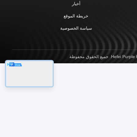
أخبار
خريطة الموقع
سياسة الخصوصية