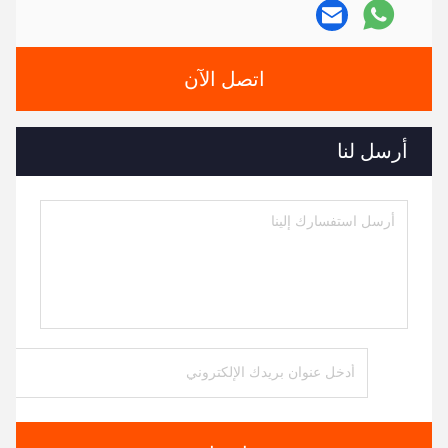
اتصل الآن
أرسل لنا