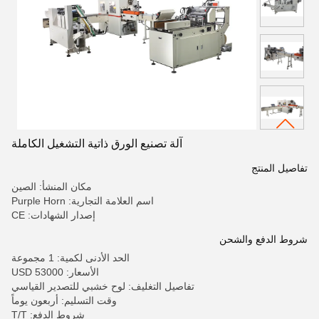
آلة تصنيع الورق ذاتية التشغيل الكاملة
تفاصيل المنتج
مكان المنشأ: الصين
اسم العلامة التجارية: Purple Horn
إصدار الشهادات: CE
شروط الدفع والشحن
الحد الأدنى لكمية: 1 مجموعة
الأسعار: 53000 USD
تفاصيل التغليف: لوح خشبي للتصدير القياسي
وقت التسليم: أربعون يوماً
شروط الدفع: T/T