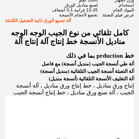
وزن الجهاز:
1600 كجم
استخدام:
لصنع مناديل الورق
المواد الخام:
13-25 غرامة 1-3 أضعاف
عرض فيلم التعبئة:
تخضع لأحجام الأنسجة
آلة تصنيع الورق ذاتية التشغيل الكاملة
كامل تلقائي من نوع الجيب الوجه الوجه
مناديل الأنسجة خط إنتاج آلة إنتاج آلة
خط prduction بما في ذلك
آلة طي أنسجة الجيب (منديل أنسجة) مع فاصل
آلة التعبئة أنسجة الجيب التلقائية (منديل أنسجة)
آلة التغليف الأنسجة التلقائية (أنسجة منديل)
ة إنتاج ورق مناديل ، خط إنتاج ورق مناديل ، آلة أنسجة
الجيب ، آلة صنع ورق مناديل ، خط إنتاج أنسجة الجيب