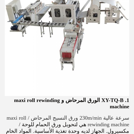
1. XY-TQ-B الورق المرحاض و maxi roll rewinding
machine
سرعة عالية 230m/min ورق النسيج المرحاض / maxi roll
rewinding machine
هي لتحويل ورق الحمام للوحة /
مكسيرول. الجهاز لديه وحدة تغذية الأساسية. المواد الخام