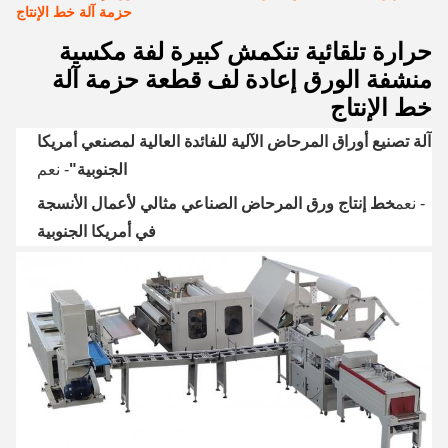
حزمة آلة خط الإنتاج
حرارة تلقائية تنكمش كبيرة لفة مكسية
منشفة الورق إعادة لف قطعة حزمة آلة
خط الإنتاج
آلة تصنيع أوراق المرحاض الآلية للفائدة العالية لمصنعي أمريكا
الجنوبية"
- نعم
- نعم
خط إنتاج ورق المرحاض الصناعي مثالي لأعمال الأنسجة
في أمريكا الجنوبية