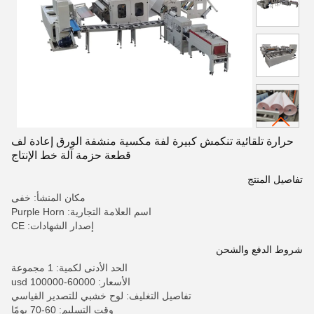
حرارة تلقائية تنكمش كبيرة لفة مكسية منشفة الورق إعادة لف
قطعة حزمة آلة خط الإنتاج
تفاصيل المنتج
مكان المنشأ: خفى
اسم العلامة التجارية: Purple Horn
إصدار الشهادات: CE
شروط الدفع والشحن
الحد الأدنى لكمية: 1 مجموعة
الأسعار: 60000-100000 usd
تفاصيل التغليف: لوح خشبي للتصدير القياسي
وقت التسليم: 60-70 يومًا