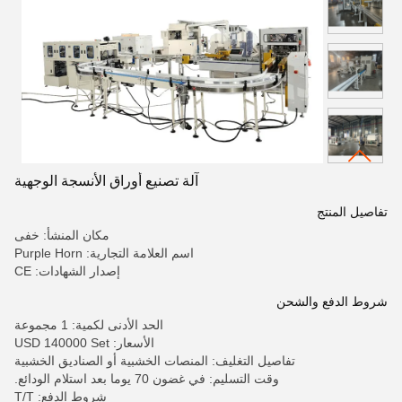
آلة تصنيع أوراق الأنسجة الوجهية
تفاصيل المنتج
مكان المنشأ: خفى
اسم العلامة التجارية: Purple Horn
إصدار الشهادات: CE
شروط الدفع والشحن
الحد الأدنى لكمية: 1 مجموعة
الأسعار: USD 140000 Set
تفاصيل التغليف: المنصات الخشبية أو الصناديق الخشبية
وقت التسليم: في غضون 70 يوما بعد استلام الودائع.
شروط الدفع: T/T