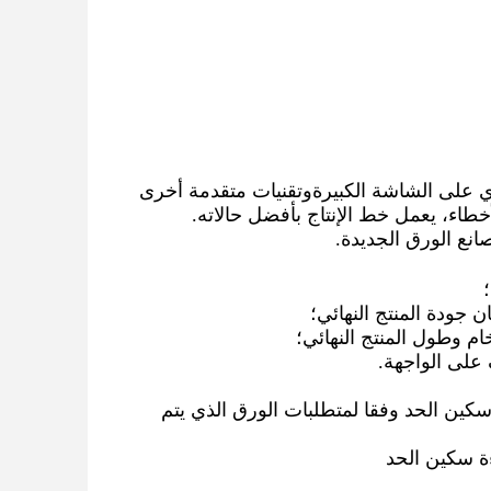
بـ PLC و واجهة الكمبيوتر البشري على الشاشة الكبيرةوتقنيات متقدمة أخرى
خطاء، يعمل خط الإنتاج بأفضل حالاته.
نع الورق الجديدة.
كين الحد وفقا لمتطلبات الورق الذي يتم