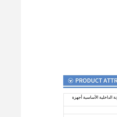
الداخلية الأساسية أجهزة