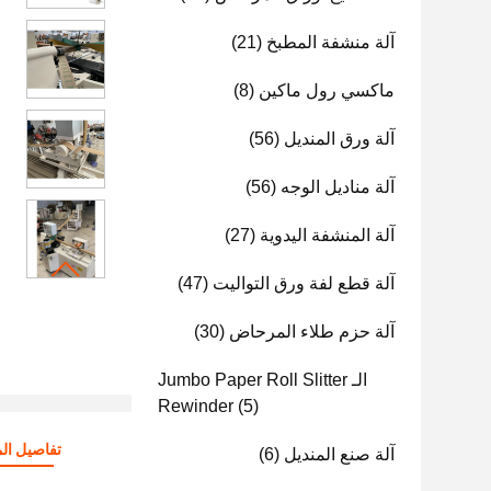
آلة منشفة المطبخ
(21)
ماكسي رول ماكين
(8)
آلة ورق المنديل
(56)
آلة مناديل الوجه
(56)
آلة المنشفة اليدوية
(27)
آلة قطع لفة ورق التواليت
(47)
آلة حزم طلاء المرحاض
(30)
الـ Jumbo Paper Roll Slitter
Rewinder
(5)
تفاصيل الم
آلة صنع المنديل
(6)