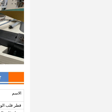
الاسم
قطر قلب الو