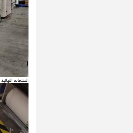
المنتجات النهائية