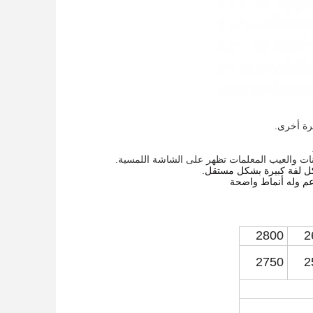
2800
2
2750
2