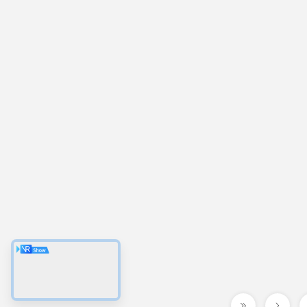
حزمة حزمة حزمة حزمة حزمة حزمة
حزمة حزمة حزمة حزمة حزمة حزمة
حزمة حزمة حزمة حزمة حزمة حزمة
حزمة حزمة حزمة حزمة حزمة حزمة
حزم