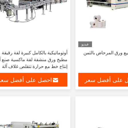
فيديو
نيع ورق المرحاض بالثمن
أوتوماتيكية بالكامل كبيرة لفة رقيقة
مطبخ ورق منشفة لفة ماكسية صنع آ
إنتاج خط مع حرارة تتقلص غلاف آلة
 على أفضل سعر
احصل على أفضل سعر