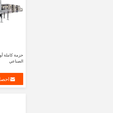
حزمة كاملة أوت
الصناعي
احصل