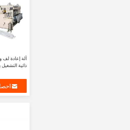
آلة إعادة لف 
ذاتية التشغيل 
احصل