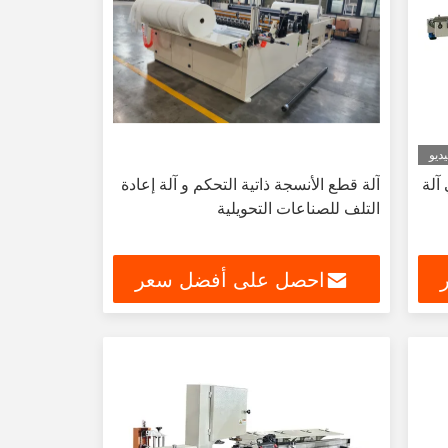
ديو
آلة
آلة قطع الأنسجة ذاتية التحكم و آلة إعادة
التلف للصناعات التحويلية
احصل على أفضل سعر