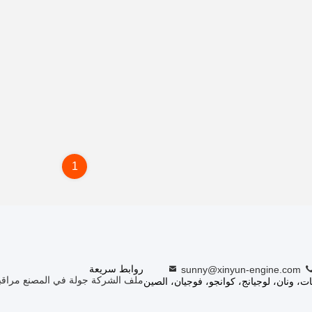
1
روابط سريعة
sunny@xinyun-engine.com
ملف الشركة
جولة في المصنع
مراقب