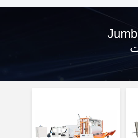
Jumbo Roll 