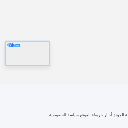
ة الجودة
أخبار
خريطة الموقع
سياسة الخصوصية